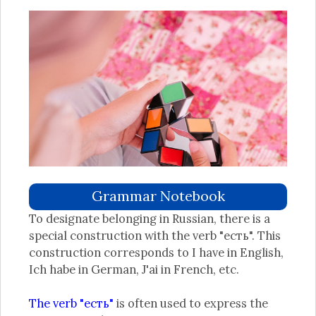
Grammar Notebook
To designate belonging in Russian, there is a
special construction with the verb "есть". This
construction corresponds to I have in English,
Ich habe in German, J'ai in French, etc.
The verb "есть"
is often used to express the