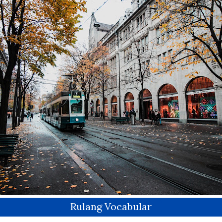
Rulang Vocabular